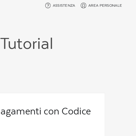
ASSISTENZA
AREA PERSONALE
Tutorial
 pagamenti con Codice