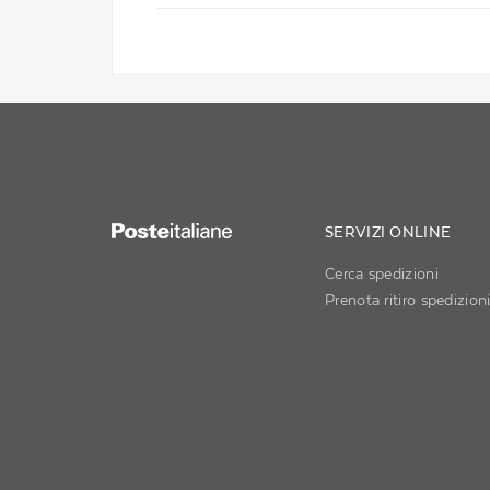
SERVIZI ONLINE
Cerca spedizioni
Prenota ritiro spedizion