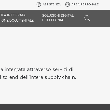
ASSISTENZA
AREA PERSONALE
TICA INTEGRATA
SOLUZIONI DIGITALI
E TELEFONIA
TIONE DOCUMENTALE
 integrata attraverso servizi di
 to end dell’intera supply chain.