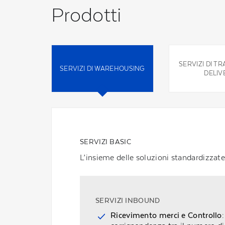
Prodotti
SERVIZI DI T
SERVIZI DI WAREHOUSING
DELIV
SERVIZI BASIC
L’insieme delle soluzioni standardizzate 
SERVIZI INBOUND
Ricevimento merci e Controllo