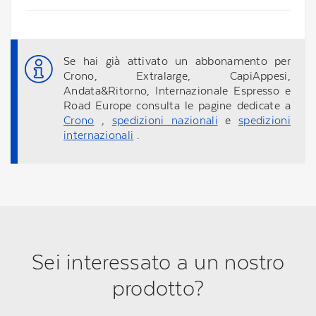
Se hai già attivato un abbonamento per
Crono, Extralarge, CapiAppesi,
Andata&Ritorno, Internazionale Espresso e
Road Europe consulta le pagine dedicate a
Crono
,
spedizioni nazionali
e
spedizioni
internazionali
.
Sei interessato a un nostro
prodotto?