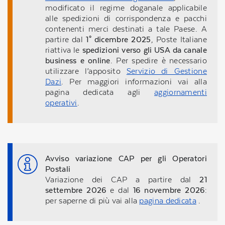
modificato il regime doganale applicabile
alle spedizioni di corrispondenza e pacchi
contenenti merci destinati a tale Paese. A
partire dal
1° dicembre 2025
, Poste Italiane
riattiva le
spedizioni verso gli USA da canale
business e online
. Per spedire è necessario
utilizzare l’apposito
Servizio di Gestione
Dazi
. Per maggiori informazioni vai alla
pagina dedicata agli
aggiornamenti
operativi
.
Avviso variazione CAP per gli Operatori
Postali
Variazione dei CAP a partire dal
21
settembre 2026
e dal
16 novembre 2026
:
per saperne di più vai alla
pagina dedicata
.