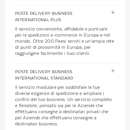
POSTE DELIVERY BUSINESS
INTERNATIONAL PLUS
Il servizio conveniente, affidabile e puntuale
per le spedizioni e-commerce in Europa e nel
mondo. Oltre 200 Paesi serviti e un’ampia rete
di punti di prossimità in Europa, per
raggiungere facilmente i tuoi clienti.
POSTE DELIVERY BUSINESS
INTERNATIONAL STANDARD
Il servizio modulare per soddisfare le tue
diverse esigenze di spedizione e ampliare i
confini del tuo business. Un servizio completo
e flessibile, pensato sia per le Aziende che
effettuano consegne a destinatari privati che
per Aziende che effettuano consegne a
destinatari business.