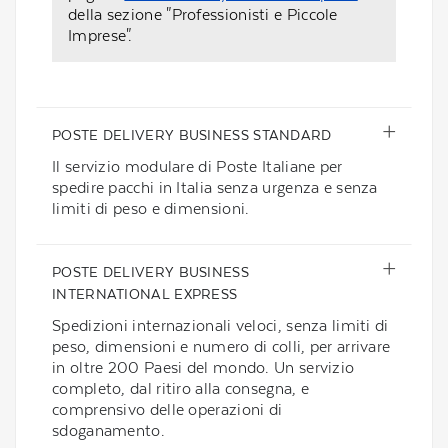
della sezione "Professionisti e Piccole
Imprese".
POSTE DELIVERY BUSINESS STANDARD
Il servizio modulare di Poste Italiane per
spedire pacchi in Italia senza urgenza e senza
limiti di peso e dimensioni.
POSTE DELIVERY BUSINESS
INTERNATIONAL EXPRESS
Spedizioni internazionali veloci, senza limiti di
peso, dimensioni e numero di colli, per arrivare
in oltre 200 Paesi del mondo. Un servizio
completo, dal ritiro alla consegna, e
comprensivo delle operazioni di
sdoganamento.