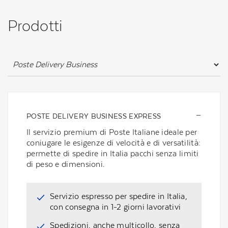
Prodotti
POSTE DELIVERY BUSINESS EXPRESS
Il servizio premium di Poste Italiane ideale per
coniugare le esigenze di velocità e di versatilità:
permette di spedire in Italia pacchi senza limiti
di peso e dimensioni.
Servizio espresso per spedire in Italia,
con consegna in 1-2 giorni lavorativi
Spedizioni, anche multicollo, senza