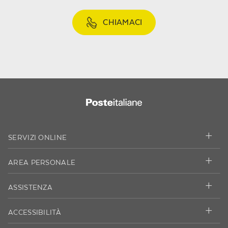
CHIAMACI
SERVIZI ONLINE
AREA PERSONALE
ASSISTENZA
ACCESSIBILITÀ