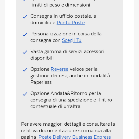
limiti di peso e dimensioni
Consegna in ufficio postale, a
domicilio e
Punto Poste
Personalizzazione in corsa della
consegna con
Scegli Tu
Vasta gamma di servizi accessori
disponibili
Opzione
Reverse
veloce per la
gestione dei resi, anche in modalità
Paperless
Opzione Andata&Ritorno per la
consegna di una spedizione e il ritiro
contestuale di un’altra
Per avere maggiori dettagli e consultare la
relativa documentazione si rimanda alla
pagina
Poste Delivery Business Express