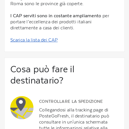
Roma sono le province già coperte.
I CAP serviti sono in costante ampliamento
per
portare l’eccellenza dei prodotti italiani
direttamente a casa dei clienti.
Scarica la lista dei CAP
Cosa può fare il
destinatario?
CONTROLLARE LA SPEDIZIONE
Collegandosi alla tracking page di
PosteGoFresh, il destinatario può
consultare in un'unica schermata
tutte le informazioni relative alla