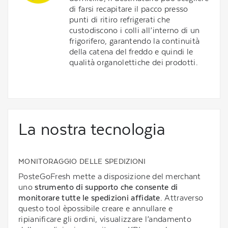
di farsi recapitare il pacco presso
punti di ritiro refrigerati che
custodiscono i colli all’interno di un
frigorifero, garantendo la continuità
della catena del freddo e quindi le
qualità organolettiche dei prodotti.
La nostra tecnologia
MONITORAGGIO DELLE SPEDIZIONI
PosteGoFresh mette a disposizione del merchant
uno
strumento di supporto
che consente di
monitorare tutte le spedizioni affidate
. Attraverso
questo tool èpossibile creare e annullare e
ripianificare gli ordini, visualizzare l’andamento