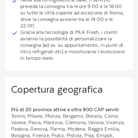
prevede la consegna tra le ore 9:00 e le 18:00
su tutte le città coperte ad eccezione di Roma,
dove la consegna avviene tra le 14:00 e le
22:00.
Grazie alla tecnologia di MLK Fresh, i clienti
avranno la possibilità di personalizzare la
consegna (ad es. su appuntamento, in punti di
ritiro refrigerati etc) e monitorarne l’evoluzione
in tempo reale.
Copertura geografica
Più di 20 province attive e oltre 800 CAP serviti
:
Torino, Milano, Monza, Bergamo, Brescia, Como,
Varese, Pavia, Mantova, Cremona, Verona, Vicenza,
Padova, Genova, Parma, Modena, Reggio Emilia,
Bologna, Firenze, Prato, Pistoia, Pisa, Empoli,