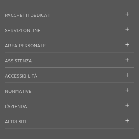
PACCHETTI DEDICATI
SERVIZI ONLINE
AREA PERSONALE
ASSISTENZA
ACCESSIBILITÀ
NORMATIVE
L'AZIENDA
ALTRI SITI