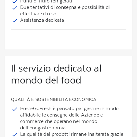
Punti di ritiro refrigerati
Due tentativi di consegna e possibilità di
effettuare il reso
Assistenza dedicata
Il servizio dedicato al
mondo del food
QUALITÀ E SOSTENIBILITÀ ECONOMICA
PosteGoFresh è pensato per gestire in modo
affidabile le consegne delle Aziende e-
commerce che operano nel mondo
dell’enogastronomia.
La qualità dei prodotti rimane inalterata grazie