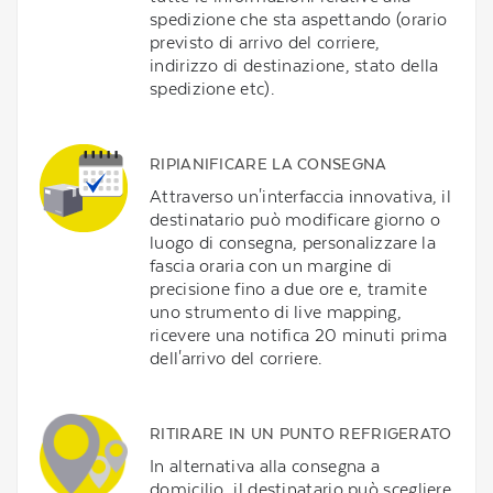
spedizione che sta aspettando (orario
previsto di arrivo del corriere,
indirizzo di destinazione, stato della
spedizione etc).
RIPIANIFICARE LA CONSEGNA
Attraverso un'interfaccia innovativa, il
destinatario può modificare giorno o
luogo di consegna, personalizzare la
fascia oraria con un margine di
precisione fino a due ore e, tramite
uno strumento di live mapping,
ricevere una notifica 20 minuti prima
dell'arrivo del corriere.
RITIRARE IN UN PUNTO REFRIGERATO
In alternativa alla consegna a
domicilio, il destinatario può scegliere