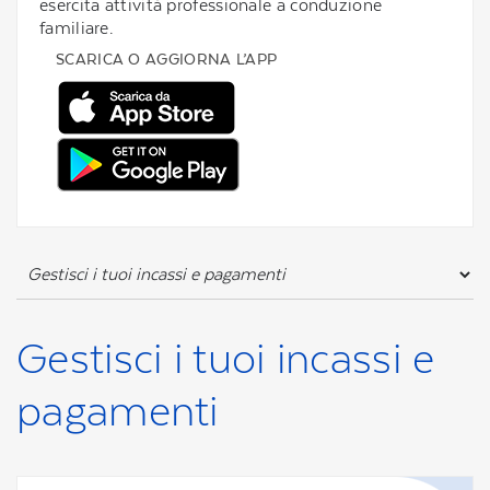
esercita attività professionale a conduzione
familiare.
SCARICA O AGGIORNA L’APP
Gestisci i tuoi incassi e
pagamenti