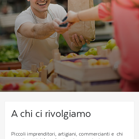
A chi ci rivolgiamo
Piccoli imprenditori, artigiani, commercianti e chi