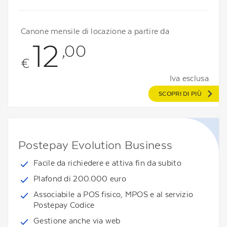
Canone mensile di locazione a partire da
12
,00
€
Iva esclusa
SCOPRI DI PIÙ
Postepay Evolution Business
Facile da richiedere e attiva fin da subito
Plafond di 200.000 euro
Associabile a POS fisico, MPOS e al servizio
Postepay Codice
Gestione anche via web