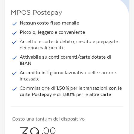
MPOS Postepay
Nessun costo fisso mensile
Piccolo, leggero e conveniente
Accetta le carte di debito, credito e prepagate
dei principali circuiti
Attivabile su conti correnti/carte dotate di
IBAN
Accredito in 1 giorno
lavorativo delle somme
incassate
Commissione di
1,50%
per le transazioni
con le
carte Postepay e di 1,80%
per le
altre carte
Costo una tantum del dispositivo
39
,00