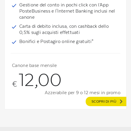
Gestione del conto in pochi click con l’App
PosteBusiness e l'Internet Banking inclusi nel
canone
Carta di debito inclusa, con cashback dello
0,5% sugli acquisti effettuati
Bonifici e Postagiro online gratuiti*
Canone base mensile
12,00
€
Azzerabile per 9 o 12 mesi in promo
SCOPRI DI PIÙ