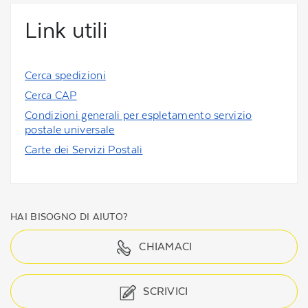
Link utili
Cerca spedizioni
Cerca CAP
Condizioni generali per espletamento servizio
postale universale
Carte dei Servizi Postali
HAI BISOGNO DI AIUTO?
CHIAMACI
SCRIVICI