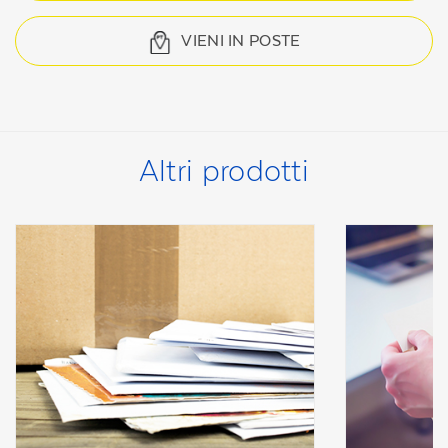
VIENI IN POSTE
Altri prodotti