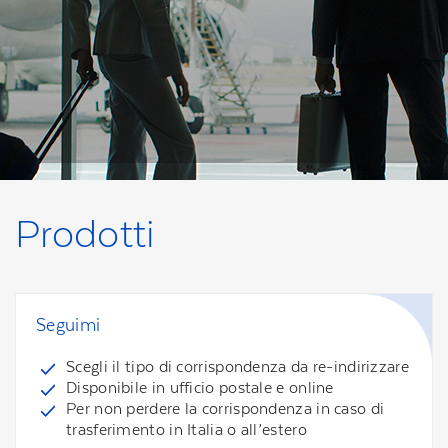
Prodotti
Seguimi
Scegli il tipo di corrispondenza da re-indirizzare
Disponibile in ufficio postale e online
Per non perdere la corrispondenza in caso di
trasferimento in Italia o all’estero