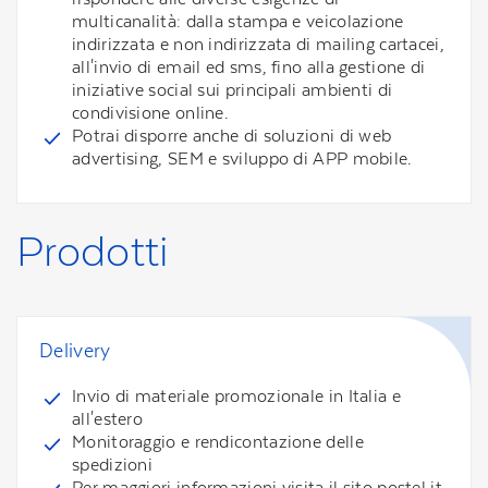
multicanalità: dalla stampa e veicolazione
indirizzata e non indirizzata di mailing cartacei,
all'invio di email ed sms, fino alla gestione di
iniziative social sui principali ambienti di
condivisione online.
Potrai disporre anche di soluzioni di web
advertising, SEM e sviluppo di APP mobile.
Prodotti
Delivery
Invio di materiale promozionale in Italia e
all'estero
Monitoraggio e rendicontazione delle
spedizioni
Per maggiori informazioni visita il sito postel.it