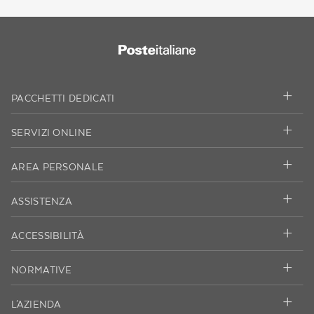
PACCHETTI DEDICATI
SERVIZI ONLINE
AREA PERSONALE
ASSISTENZA
ACCESSIBILITÀ
NORMATIVE
L'AZIENDA