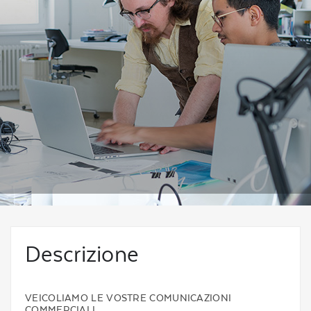
Descrizione
VEICOLIAMO LE VOSTRE COMUNICAZIONI
COMMERCIALI