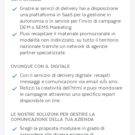
Grazie ai servizi di delivery hai a disposizione
una piattaforma in SaaS per la gestione in
autonomia o in service per l'invio di campagne
DEM o SEMS Marketing.
Puoi recapitare il materiale promozionale in
modalità non indirizzato, su tutto il territorio
nazionale tramite un network di agenzie
partner specializzate.
OVUNQUE CON IL DIGITALE
Con il servizio di delivery digitale recapiti
messaggi e comunicazioni via email e/o sms.
Relizzi la creatività dell'html e puoi monitorare
le campagne attraverso uno specifico report
disponibile on line.
LE NOSTRE SOLUZONI PER GESTIRE LA
COMUNICAZIONE DELLA TUA AZIENDA
Scegli la proposta modulare in grado di
rispondere alle diverse esigenze di