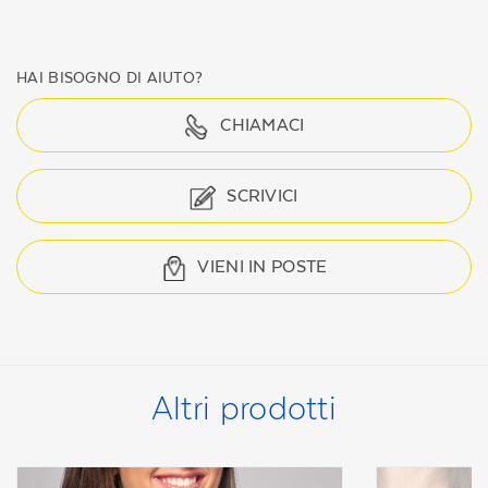
HAI BISOGNO DI AIUTO?
CHIAMACI
SCRIVICI
VIENI IN POSTE
Altri prodotti