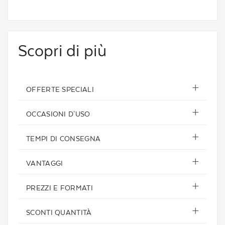
Scopri di più
OFFERTE SPECIALI
OCCASIONI D'USO
TEMPI DI CONSEGNA
VANTAGGI
PREZZI E FORMATI
SCONTI QUANTITÀ