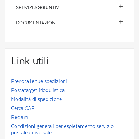
SERVIZI AGGIUNTIVI
DOCUMENTAZIONE
Link utili
Prenota le tue spedizioni
Postatarget Modulistica
Modalità di spedizione
Cerca CAP
Reclami
Condizioni generali per espletamento servizio
postale universale