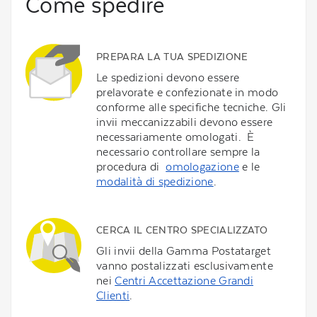
Come spedire
PREPARA LA TUA SPEDIZIONE
Le spedizioni devono essere
prelavorate e confezionate in modo
conforme alle specifiche tecniche. Gli
invii meccanizzabili devono essere
necessariamente omologati. È
necessario controllare sempre la
procedura di
omologazione
e le
modalità di spedizione
.
CERCA IL CENTRO SPECIALIZZATO
Gli invii della Gamma Postatarget
vanno postalizzati esclusivamente
nei
Centri Accettazione Grandi
Clienti
.