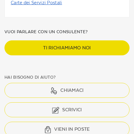
Carte dei Servizi Postali
VUOI PARLARE CON UN CONSULENTE?
TI RICHIAMIAMO NOI
HAI BISOGNO DI AIUTO?
CHIAMACI
SCRIVICI
VIENI IN POSTE