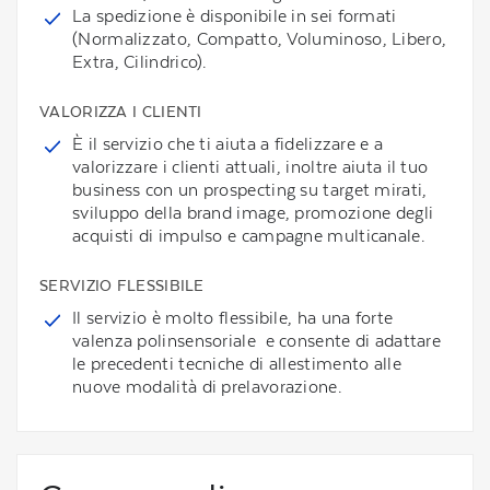
La spedizione è disponibile in sei formati
(Normalizzato, Compatto, Voluminoso, Libero,
Extra, Cilindrico).
VALORIZZA I CLIENTI
È il servizio che ti aiuta a fidelizzare e a
valorizzare i clienti attuali, inoltre aiuta il tuo
business con un prospecting su target mirati,
sviluppo della brand image, promozione degli
acquisti di impulso e campagne multicanale.
SERVIZIO FLESSIBILE
Il servizio è molto flessibile, ha una forte
valenza polinsensoriale e consente di adattare
le precedenti tecniche di allestimento alle
nuove modalità di prelavorazione.