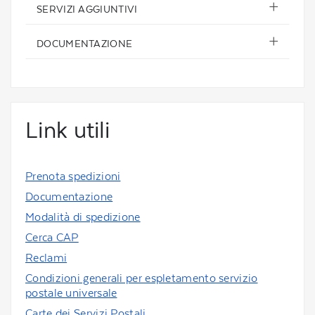
SERVIZI AGGIUNTIVI
DOCUMENTAZIONE
Link utili
Prenota spedizioni
Documentazione
Modalità di spedizione
Cerca CAP
Reclami
Condizioni generali per espletamento servizio
postale universale
Carte dei Servizi Postali