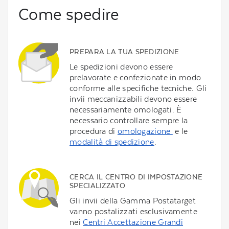
Come spedire
PREPARA LA TUA SPEDIZIONE
Le spedizioni devono essere
prelavorate e confezionate in modo
conforme alle specifiche tecniche. Gli
invii meccanizzabili devono essere
necessariamente omologati. È
necessario controllare sempre la
procedura di
omologazione
e le
modalità di spedizione
.
CERCA IL CENTRO DI IMPOSTAZIONE
SPECIALIZZATO
Gli invii della Gamma Postatarget
vanno postalizzati esclusivamente
nei
Centri Accettazione Grandi