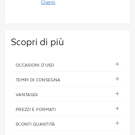
Clienti
.
Scopri di più
OCCASIONI D'USO
TEMPI DI CONSEGNA
VANTAGGI
PREZZI E FORMATI
SCONTI QUANTITÀ