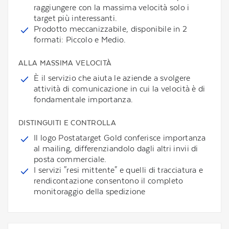
raggiungere con la massima velocità solo i
target più interessanti.
Prodotto meccanizzabile, disponibile in 2
formati: Piccolo e Medio.
ALLA MASSIMA VELOCITÀ
È il servizio che aiuta le aziende a svolgere
attività di comunicazione in cui la velocità è di
fondamentale importanza.
DISTINGUITI E CONTROLLA
Il logo Postatarget Gold conferisce importanza
al mailing, differenziandolo dagli altri invii di
posta commerciale.
I servizi "resi mittente" e quelli di tracciatura e
rendicontazione consentono il completo
monitoraggio della spedizione