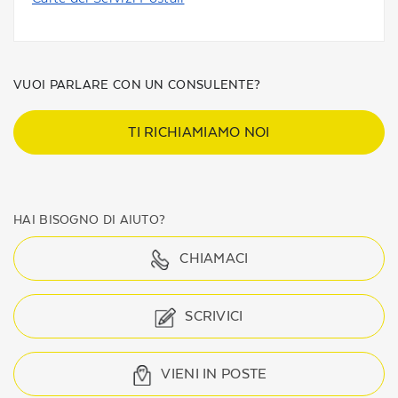
VUOI PARLARE CON UN CONSULENTE?
TI RICHIAMIAMO NOI
HAI BISOGNO DI AIUTO?
CHIAMACI
SCRIVICI
VIENI IN POSTE