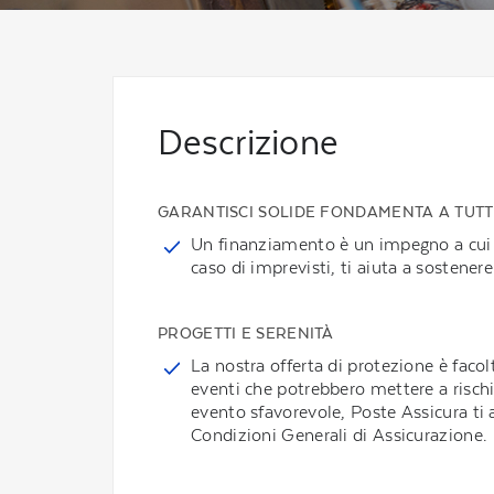
Descrizione
GARANTISCI SOLIDE FONDAMENTA A TUTTI
Un finanziamento è un impegno a cui fa
caso di imprevisti, ti aiuta a sostenere 
PROGETTI E SERENITÀ
La nostra offerta di protezione è facol
eventi che potrebbero mettere a rischio
evento sfavorevole, Poste Assicura ti 
Condizioni Generali di Assicurazione.