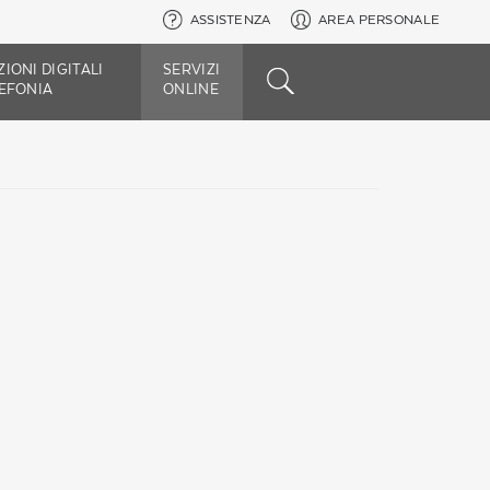
ASSISTENZA
AREA PERSONALE
IONI DIGITALI
SERVIZI
LEFONIA
ONLINE