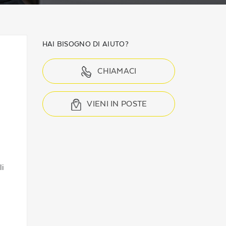
HAI BISOGNO DI AIUTO?
CHIAMACI
VIENI IN POSTE
li