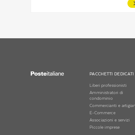
PACCHETTI DEDICATI
Liberi professionisti
Amministratori di
condominio
Commercianti e artigian
E-Commerce
Associazioni e servizi
Piccole imprese