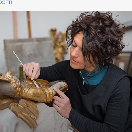
DOTTI