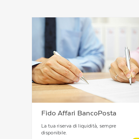
Fido Affari BancoPosta
La tua riserva di liquidità, sempre
disponibile.