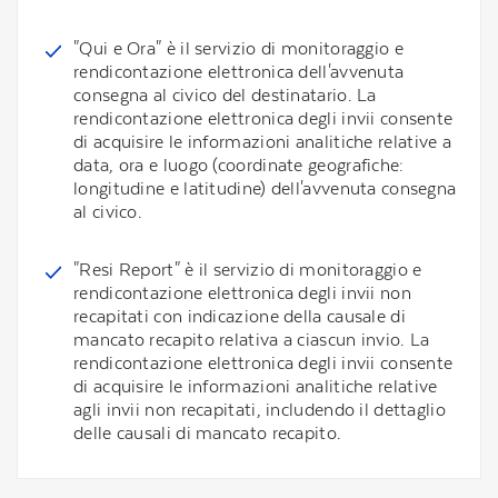
"Qui e Ora" è il servizio di monitoraggio e
rendicontazione elettronica dell'avvenuta
consegna al civico del destinatario. La
rendicontazione elettronica degli invii consente
di acquisire le informazioni analitiche relative a
data, ora e luogo (coordinate geografiche:
longitudine e latitudine) dell'avvenuta consegna
al civico.
"Resi Report" è il servizio di monitoraggio e
rendicontazione elettronica degli invii non
recapitati con indicazione della causale di
mancato recapito relativa a ciascun invio. La
rendicontazione elettronica degli invii consente
di acquisire le informazioni analitiche relative
agli invii non recapitati, includendo il dettaglio
delle causali di mancato recapito.