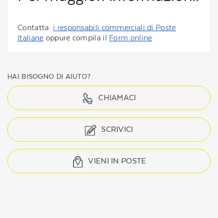
Contatta
i responsabili commerciali di Poste
Italiane
oppure compila il
Form online
HAI BISOGNO DI AIUTO?
CHIAMACI
SCRIVICI
VIENI IN POSTE