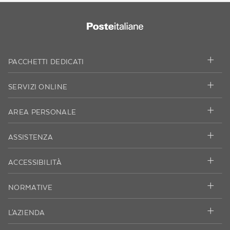
PACCHETTI DEDICATI
SERVIZI ONLINE
AREA PERSONALE
ASSISTENZA
ACCESSIBILITÀ
NORMATIVE
L'AZIENDA