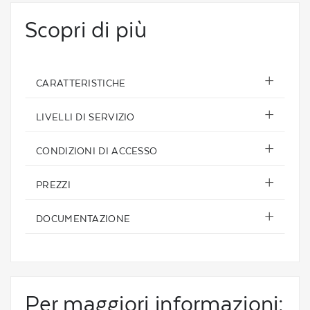
Scopri di più
CARATTERISTICHE
LIVELLI DI SERVIZIO
CONDIZIONI DI ACCESSO
PREZZI
DOCUMENTAZIONE
Per maggiori informazioni: