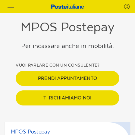
Toggle
navigation
MPOS Postepay
Per incassare anche in mobilità.
VUOI PARLARE CON UN CONSULENTE?
PRENDI APPUNTAMENTO
TI RICHIAMIAMO NOI
MPOS Postepay