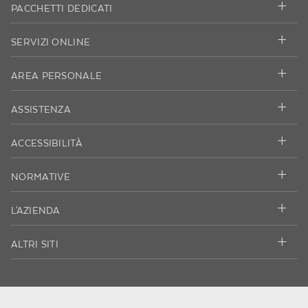
PACCHETTI DEDICATI
SERVIZI ONLINE
AREA PERSONALE
ASSISTENZA
ACCESSIBILITÀ
NORMATIVE
L'AZIENDA
ALTRI SITI