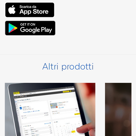
Altri prodotti