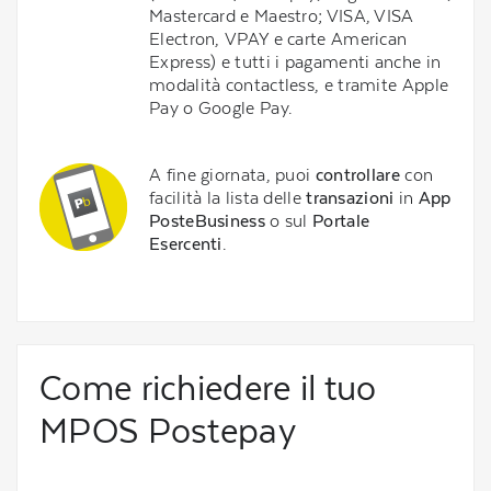
Mastercard e Maestro; VISA, VISA
Electron, VPAY e carte American
Express) e tutti i pagamenti anche in
modalità contactless, e tramite Apple
Pay o Google Pay.
A fine giornata, puoi
controllare
con
facilità la lista delle
transazioni
in
App
PosteBusiness
o sul
Portale
Esercenti
.
Come richiedere il tuo
MPOS Postepay