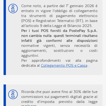
Come noto, a partire dal 1° gennaio 2026 è
entrato in vigore l’obbligo di collegamento
tra strumenti di pagamento elettronico
(POS) e Registratori Telematici (RT), in base
all’articolo 9 della Legge di Bilancio 2025.
Per i tuoi POS forniti da PostePay S.p.A.
non cambia nulla: questi terminali risultano
infatti già conformi alle disposizioni
normative vigenti, senza necessità di
aggiornamenti, sostituzioni o costi
aggiuntivi.
Per approfondimenti vai alla pagina
dedicata al
Collegamento POS e Cassa
.
Ricorda che puoi avere fino al 30% delle tue
commissioni sui pagamenti digitali grazie al
credito d’imposta previsto dalla legge