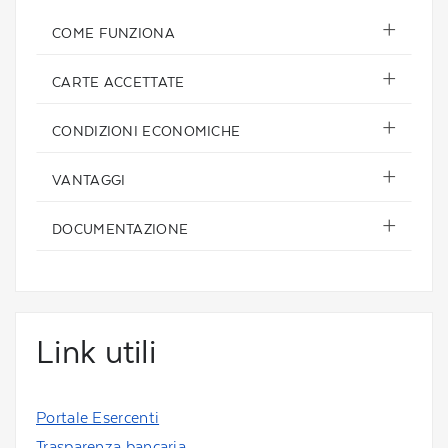
COME FUNZIONA
CARTE ACCETTATE
CONDIZIONI ECONOMICHE
VANTAGGI
DOCUMENTAZIONE
Link utili
Portale Esercenti
Trasparenza bancaria