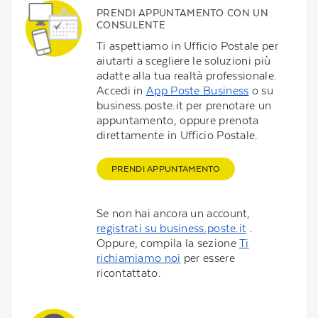
PRENDI APPUNTAMENTO CON UN
CONSULENTE
Ti aspettiamo in Ufficio Postale per
aiutarti a scegliere le soluzioni più
adatte alla tua realtà professionale.
Accedi in
App Poste Business
o su
business.poste.it per prenotare un
appuntamento, oppure prenota
direttamente in Ufficio Postale.
PRENDI APPUNTAMENTO
Se non hai ancora un account,
registrati su business.poste.it
.
Oppure, compila la sezione
Ti
richiamiamo noi
per essere
ricontattato.