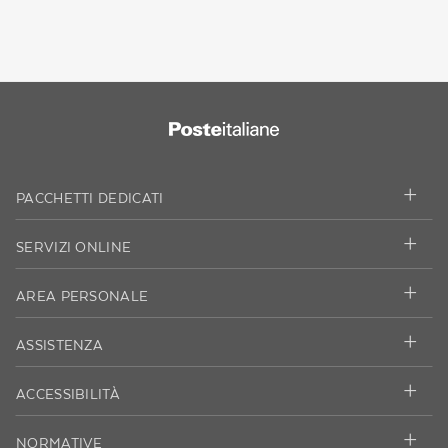
PACCHETTI DEDICATI
SERVIZI ONLINE
AREA PERSONALE
ASSISTENZA
ACCESSIBILITÀ
NORMATIVE