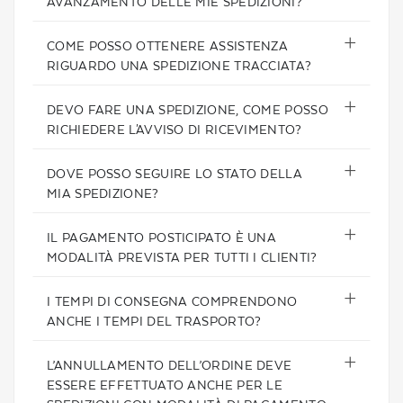
AVANZAMENTO DELLE MIE SPEDIZIONI?
COME POSSO OTTENERE ASSISTENZA
RIGUARDO UNA SPEDIZIONE TRACCIATA?
DEVO FARE UNA SPEDIZIONE, COME POSSO
RICHIEDERE L'AVVISO DI RICEVIMENTO?
DOVE POSSO SEGUIRE LO STATO DELLA
MIA SPEDIZIONE?
IL PAGAMENTO POSTICIPATO È UNA
MODALITÀ PREVISTA PER TUTTI I CLIENTI?
I TEMPI DI CONSEGNA COMPRENDONO
ANCHE I TEMPI DEL TRASPORTO?
L’ANNULLAMENTO DELL’ORDINE DEVE
ESSERE EFFETTUATO ANCHE PER LE