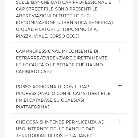
SULLE BANCHE DATI CAP PROFESSIONAL E
CAP STREET FILE SONO PRESENTI LE
ABBREVIAZIONI DI TUTTE LE DUG
(DENOMINAZIONE URBANISTICA GENERICA)
O QUALIFICATORI DI TOPONIMO (VIA,
PIAZZA, VIALE, CORSO ECC.)?
CAP PROFESSIONAL MI CONSENTE DI
ESTRARRE/EVIDENZIARE DIRETTAMENTE
LE LOCALITÀ O LE STRADE CHE HANNO
CAMBIATO CAP?
POSSO AGGIORNARE CON IL CAP
PROFESSIONAL O CON IL CAP STREET FILE
I MIEI DATABASE SU QUALSIASI
PIATTAFORMA?
CHE COSA SI INTENDE PER “LICENZA AD
USO INTERNO” DELLE BANCHE DATI
TERRITORIALI DI POSTE ITALIANE?