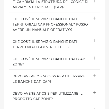
E' CAMBIATA LA STRUTTURA DEL CODICE DI
AVVIAMENTO POSTALE (CAP)?
CHE COS’È IL SERVIZIO BANCHE DATI
TERRITORIALI CAP PROFESSIONAL? POSSO
AVERE UN MANUALE OPERATIVO?
CHE COS’È IL SERVIZIO BANCHE DATI
TERRITORIALI CAP STREET FILE?
CHE COS’È IL SERVIZIO BANCHE DATI CAP
ZONE?
DEVO AVERE MS ACCESS PER UTILIZZARE
LE BANCHE DATI CAP?
DEVO AVERE ARCGIS PER UTILIZZARE IL
PRODOTTO CAP ZONE?