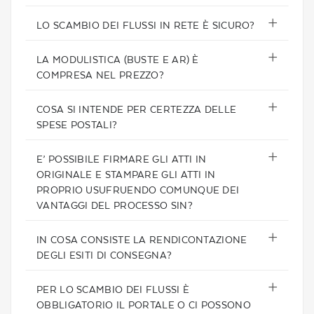
LO SCAMBIO DEI FLUSSI IN RETE È SICURO?
LA MODULISTICA (BUSTE E AR) È
COMPRESA NEL PREZZO?
COSA SI INTENDE PER CERTEZZA DELLE
SPESE POSTALI?
E’ POSSIBILE FIRMARE GLI ATTI IN
ORIGINALE E STAMPARE GLI ATTI IN
PROPRIO USUFRUENDO COMUNQUE DEI
VANTAGGI DEL PROCESSO SIN?
IN COSA CONSISTE LA RENDICONTAZIONE
DEGLI ESITI DI CONSEGNA?
PER LO SCAMBIO DEI FLUSSI È
OBBLIGATORIO IL PORTALE O CI POSSONO