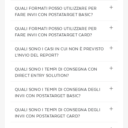
QUALI FORMATI POSSO UTILIZZARE PER
FARE INVII CON POSTATARGET BASIC?
QUALI FORMATI POSSO UTILIZZARE PER
FARE INVII CON POSTATARGET CARD?
QUALI SONO I CASI IN CUI NON È PREVISTO
L’INVIO DEL REPORT?
QUALI SONO I TEMPI DI CONSEGNA CON
DIRECT ENTRY SOLUTION?
QUALI SONO I TEMPI DI CONSEGNA DEGLI
INVII CON POSTATARGET BASIC?
QUALI SONO I TEMPI DI CONSEGNA DEGLI
INVII CON POSTATARGET CARD?