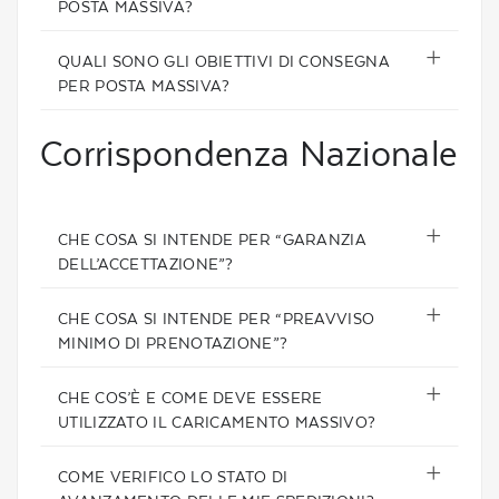
POSTA MASSIVA?
QUALI SONO GLI OBIETTIVI DI CONSEGNA
PER POSTA MASSIVA?
Corrispondenza Nazionale
CHE COSA SI INTENDE PER “GARANZIA
DELL’ACCETTAZIONE”?
CHE COSA SI INTENDE PER “PREAVVISO
MINIMO DI PRENOTAZIONE”?
CHE COS’È E COME DEVE ESSERE
UTILIZZATO IL CARICAMENTO MASSIVO?
COME VERIFICO LO STATO DI