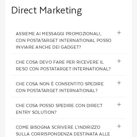
Direct Marketing
ASSIEME AI MESSAGGI PROMOZIONALI,
CON POSTATARGET INTERNATIONAL POSSO
INVIARE ANCHE DEI GADGET?
CHE COSA DEVO FARE PER RICEVERE IL
RESO CON POSTATARGET INTERNATIONAL?
CHE COSA NON È CONSENTITO SPEDIRE
CON POSTATARGET INTERNATIONAL?
CHE COSA POSSO SPEDIRE CON DIRECT
ENTRY SOLUTION?
COME BISOGNA SCRIVERE L'INDIRIZZO
SULLA CORRISPONDENZA DESTINATA ALLE