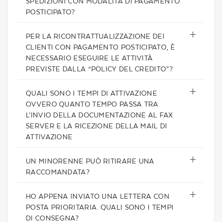
SPEDIZIONI CON MODALITÀ DI PAGAMENTO
POSTICIPATO?
PER LA RICONTRATTUALIZZAZIONE DEI
CLIENTI CON PAGAMENTO POSTICIPATO, È
NECESSARIO ESEGUIRE LE ATTIVITÀ
PREVISTE DALLA “POLICY DEL CREDITO”?
QUALI SONO I TEMPI DI ATTIVAZIONE
OVVERO QUANTO TEMPO PASSA TRA
L’INVIO DELLA DOCUMENTAZIONE AL FAX
SERVER E LA RICEZIONE DELLA MAIL DI
ATTIVAZIONE
UN MINORENNE PUÒ RITIRARE UNA
RACCOMANDATA?
HO APPENA INVIATO UNA LETTERA CON
POSTA PRIORITARIA. QUALI SONO I TEMPI
DI CONSEGNA?