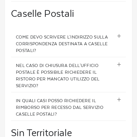
Caselle Postali
COME DEVO SCRIVERE L'INDIRIZZO SULLA
CORRISPONDENZA DESTINATA A CASELLE
POSTALI?
NEL CASO DI CHIUSURA DELL'UFFICIO
POSTALE È POSSIBILE RICHIEDERE IL
RISTORO PER MANCATO UTILIZZO DEL
SERVIZIO?
IN QUALI CASI POSSO RICHIEDERE IL
RIMBORSO PER RECESSO DAL SERVIZIO
CASELLE POSTALI?
Sin Territoriale