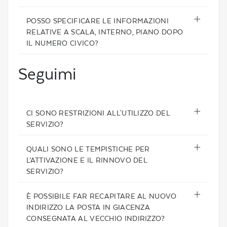
POSSO SPECIFICARE LE INFORMAZIONI
RELATIVE A SCALA, INTERNO, PIANO DOPO
IL NUMERO CIVICO?
Seguimi
CI SONO RESTRIZIONI ALL'UTILIZZO DEL
SERVIZIO?
QUALI SONO LE TEMPISTICHE PER
L’ATTIVAZIONE E IL RINNOVO DEL
SERVIZIO?
È POSSIBILE FAR RECAPITARE AL NUOVO
INDIRIZZO LA POSTA IN GIACENZA
CONSEGNATA AL VECCHIO INDIRIZZO?