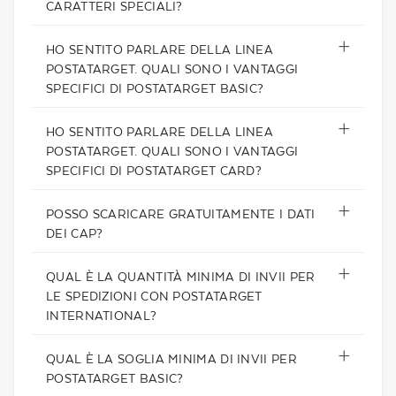
CARATTERI SPECIALI?
HO SENTITO PARLARE DELLA LINEA
POSTATARGET. QUALI SONO I VANTAGGI
SPECIFICI DI POSTATARGET BASIC?
HO SENTITO PARLARE DELLA LINEA
POSTATARGET. QUALI SONO I VANTAGGI
SPECIFICI DI POSTATARGET CARD?
POSSO SCARICARE GRATUITAMENTE I DATI
DEI CAP?
QUAL È LA QUANTITÀ MINIMA DI INVII PER
LE SPEDIZIONI CON POSTATARGET
INTERNATIONAL?
QUAL È LA SOGLIA MINIMA DI INVII PER
POSTATARGET BASIC?