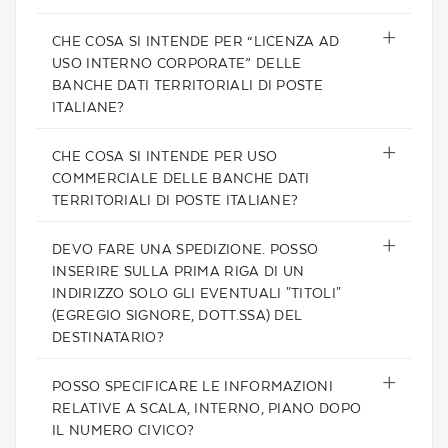
CHE COSA SI INTENDE PER “LICENZA AD
USO INTERNO CORPORATE” DELLE
BANCHE DATI TERRITORIALI DI POSTE
ITALIANE?
CHE COSA SI INTENDE PER USO
COMMERCIALE DELLE BANCHE DATI
TERRITORIALI DI POSTE ITALIANE?
DEVO FARE UNA SPEDIZIONE. POSSO
INSERIRE SULLA PRIMA RIGA DI UN
INDIRIZZO SOLO GLI EVENTUALI "TITOLI"
(EGREGIO SIGNORE, DOTT.SSA) DEL
DESTINATARIO?
POSSO SPECIFICARE LE INFORMAZIONI
RELATIVE A SCALA, INTERNO, PIANO DOPO
IL NUMERO CIVICO?