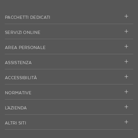
pagina
PACCHETTI DEDICATI
SERVIZI ONLINE
AREA PERSONALE
ASSISTENZA
ACCESSIBILITÀ
NORMATIVE
L'AZIENDA
ALTRI SITI