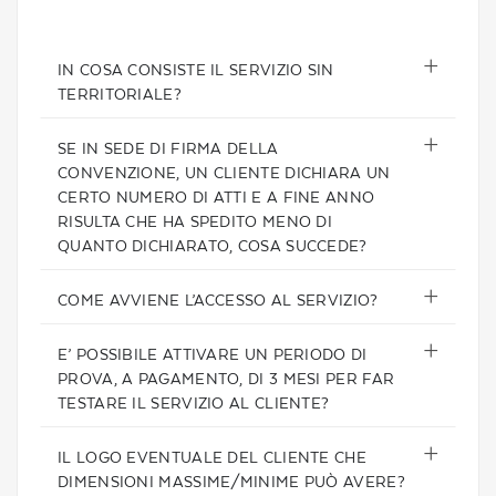
IN COSA CONSISTE IL SERVIZIO SIN
TERRITORIALE?
SE IN SEDE DI FIRMA DELLA
CONVENZIONE, UN CLIENTE DICHIARA UN
CERTO NUMERO DI ATTI E A FINE ANNO
RISULTA CHE HA SPEDITO MENO DI
QUANTO DICHIARATO, COSA SUCCEDE?
COME AVVIENE L’ACCESSO AL SERVIZIO?
E’ POSSIBILE ATTIVARE UN PERIODO DI
PROVA, A PAGAMENTO, DI 3 MESI PER FAR
TESTARE IL SERVIZIO AL CLIENTE?
IL LOGO EVENTUALE DEL CLIENTE CHE
DIMENSIONI MASSIME/MINIME PUÒ AVERE?