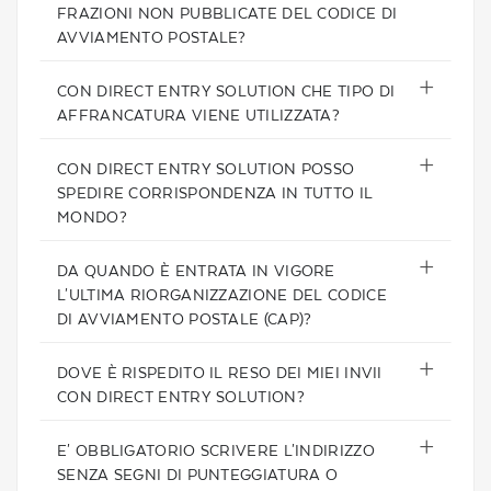
FRAZIONI NON PUBBLICATE DEL CODICE DI
AVVIAMENTO POSTALE?
CON DIRECT ENTRY SOLUTION CHE TIPO DI
AFFRANCATURA VIENE UTILIZZATA?
CON DIRECT ENTRY SOLUTION POSSO
SPEDIRE CORRISPONDENZA IN TUTTO IL
MONDO?
DA QUANDO È ENTRATA IN VIGORE
L'ULTIMA RIORGANIZZAZIONE DEL CODICE
DI AVVIAMENTO POSTALE (CAP)?
DOVE È RISPEDITO IL RESO DEI MIEI INVII
CON DIRECT ENTRY SOLUTION?
E' OBBLIGATORIO SCRIVERE L'INDIRIZZO
SENZA SEGNI DI PUNTEGGIATURA O