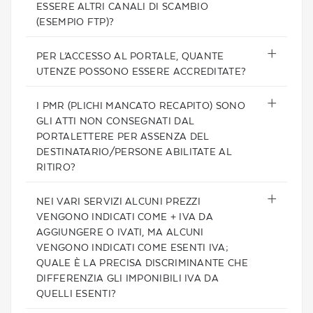
ESSERE ALTRI CANALI DI SCAMBIO
(ESEMPIO FTP)?
PER L’ACCESSO AL PORTALE, QUANTE
UTENZE POSSONO ESSERE ACCREDITATE?
I PMR (PLICHI MANCATO RECAPITO) SONO
GLI ATTI NON CONSEGNATI DAL
PORTALETTERE PER ASSENZA DEL
DESTINATARIO/PERSONE ABILITATE AL
RITIRO?
NEI VARI SERVIZI ALCUNI PREZZI
VENGONO INDICATI COME + IVA DA
AGGIUNGERE O IVATI, MA ALCUNI
VENGONO INDICATI COME ESENTI IVA;
QUALE È LA PRECISA DISCRIMINANTE CHE
DIFFERENZIA GLI IMPONIBILI IVA DA
QUELLI ESENTI?