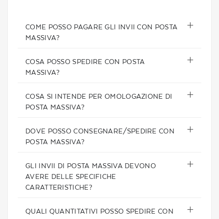
COME POSSO PAGARE GLI INVII CON POSTA
MASSIVA?
COSA POSSO SPEDIRE CON POSTA
MASSIVA?
COSA SI INTENDE PER OMOLOGAZIONE DI
POSTA MASSIVA?
DOVE POSSO CONSEGNARE/SPEDIRE CON
POSTA MASSIVA?
GLI INVII DI POSTA MASSIVA DEVONO
AVERE DELLE SPECIFICHE
CARATTERISTICHE?
QUALI QUANTITATIVI POSSO SPEDIRE CON