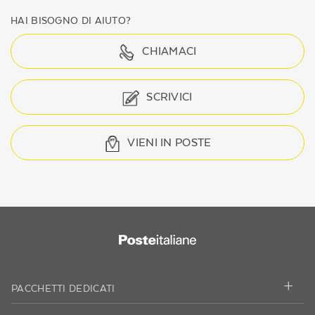
HAI BISOGNO DI AIUTO?
CHIAMACI
SCRIVICI
VIENI IN POSTE
PACCHETTI DEDICATI