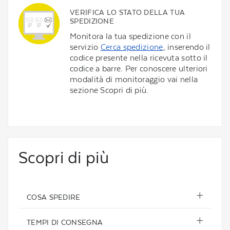
VERIFICA LO STATO DELLA TUA
SPEDIZIONE
Monitora la tua spedizione con il
servizio
Cerca spedizione
, inserendo il
codice presente nella ricevuta sotto il
codice a barre. Per conoscere ulteriori
modalità di monitoraggio vai nella
sezione Scopri di più.
Scopri di più
COSA SPEDIRE
TEMPI DI CONSEGNA