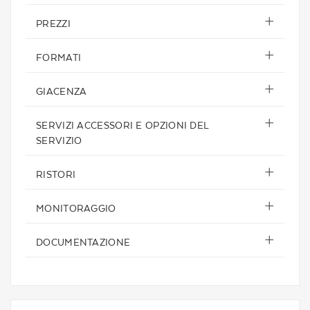
PREZZI
FORMATI
GIACENZA
SERVIZI ACCESSORI E OPZIONI DEL
SERVIZIO
RISTORI
MONITORAGGIO
DOCUMENTAZIONE