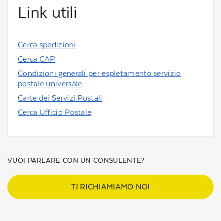
Link utili
Cerca spedizioni
Cerca CAP
Condizioni generali per espletamento servizio
postale universale
Carte dei Servizi Postali
Cerca Ufficio Postale
VUOI PARLARE CON UN CONSULENTE?
TI RICHIAMIAMO NOI