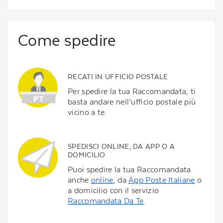
Come spedire
RECATI IN UFFICIO POSTALE
Per spedire la tua Raccomandata, ti
basta andare nell’ufficio postale più
vicino a te.
SPEDISCI ONLINE, DA APP O A
DOMICILIO
Puoi spedire la tua Raccomandata
anche
online
, da
App Poste Italiane
o
a domicilio con il servizio
Raccomandata Da Te
.