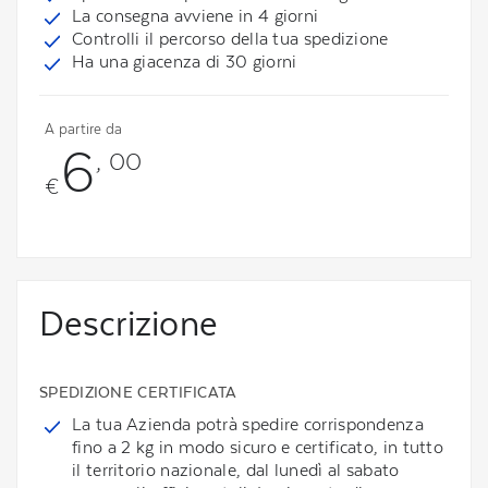
La consegna avviene in 4 giorni
Controlli il percorso della tua spedizione
Ha una giacenza di 30 giorni
A partire da
6
, 00
€
Descrizione
SPEDIZIONE CERTIFICATA
La tua Azienda potrà spedire corrispondenza
fino a 2 kg in modo sicuro e certificato, in tutto
il territorio nazionale, dal lunedì al sabato