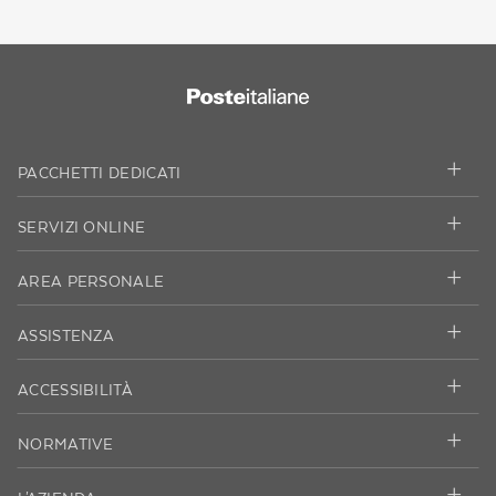
PACCHETTI DEDICATI
SERVIZI ONLINE
AREA PERSONALE
ASSISTENZA
ACCESSIBILITÀ
NORMATIVE