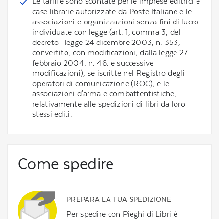
Le tariffe sono scontate per le imprese editrici e
case librarie autorizzate da Poste Italiane e le
associazioni e organizzazioni senza fini di lucro
individuate con legge (art. 1, comma 3, del
decreto- legge 24 dicembre 2003, n. 353,
convertito, con modificazioni, dalla legge 27
febbraio 2004, n. 46, e successive
modificazioni), se iscritte nel Registro degli
operatori di comunicazione (ROC), e le
associazioni d'arma e combattentistiche,
relativamente alle spedizioni di libri da loro
stessi editi.
Come spedire
PREPARA LA TUA SPEDIZIONE
Per spedire con Pieghi di Libri è