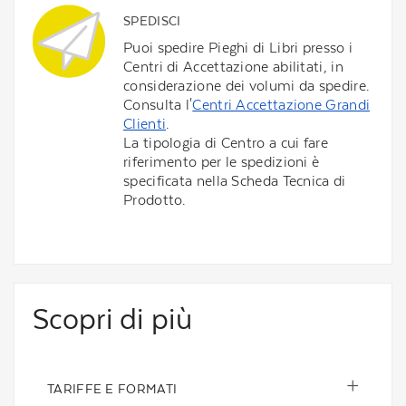
SPEDISCI
Puoi spedire Pieghi di Libri presso i
Centri di Accettazione abilitati, in
considerazione dei volumi da spedire.
Consulta l'
Centri Accettazione Grandi
Clienti
.
La tipologia di Centro a cui fare
riferimento per le spedizioni è
specificata nella Scheda Tecnica di
Prodotto.
Scopri di più
TARIFFE E FORMATI