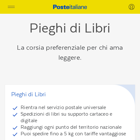
Toggle
navigation
Pieghi di Libri
La corsia preferenziale per chi ama
leggere.
Pieghi di Libri
Rientra nel servizio postale universale
Spedizioni di libri su supporto cartaceo e
digitale
Raggiungi ogni punto del territorio nazionale
Puoi spedire fino a 5 kg con tariffe vantaggiose