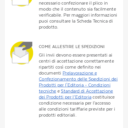
necessario confezionare il plico in
modo che il contenuto sia facilmente
verificabile. Per maggiori informazioni
puoi consultare la Scheda Tecnica di
prodotto.
COME ALLESTIRE LE SPEDIZIONI
Gli invii devono essere presentati ai
centri di accettazione correttamente
ripartiti così come definito nei
documenti
Prelavorazione e
Confezionamento delle Spedizioni dei
Prodotti per l'Editoria - Condizioni
tecniche
e
Standard di Accettazione
dei Prodotti per l’Editoria
costituisce
condizione necessaria per l’accesso
alle condizioni tariffarie previste per i
prodotti editoriali.