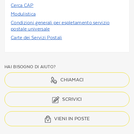
Cerca CAP
Modulistica
Condizioni generali per espletamento servizio
postale universale
Carte dei Servizi Postali
HAI BISOGNO DI AIUTO?
CHIAMACI
SCRIVICI
VIENI IN POSTE