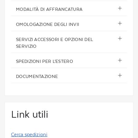
MODALITÀ DI AFFRANCATURA
OMOLOGAZIONE DEGLI INVII
SERVIZI ACCESSORI E OPZIONI DEL
SERVIZIO
SPEDIZIONI PER L’ESTERO
DOCUMENTAZIONE
Link utili
Cerca spedizioni