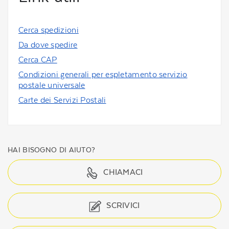
Cerca spedizioni
Da dove spedire
Cerca CAP
Condizioni generali per espletamento servizio
postale universale
Carte dei Servizi Postali
HAI BISOGNO DI AIUTO?
CHIAMACI
SCRIVICI