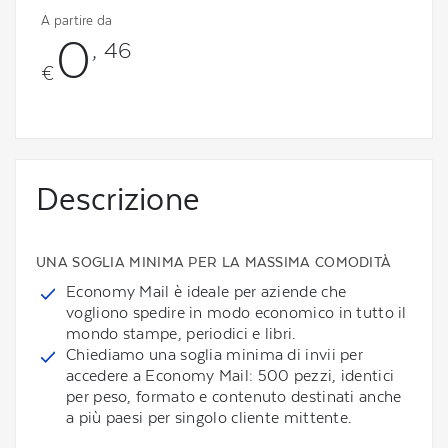
A partire da
0
, 46
€
Descrizione
UNA SOGLIA MINIMA PER LA MASSIMA COMODITÀ
Economy Mail è ideale per aziende che
vogliono spedire in modo economico in tutto il
mondo stampe, periodici e libri.
Chiediamo una soglia minima di invii per
accedere a Economy Mail: 500 pezzi, identici
per peso, formato e contenuto destinati anche
a più paesi per singolo cliente mittente.