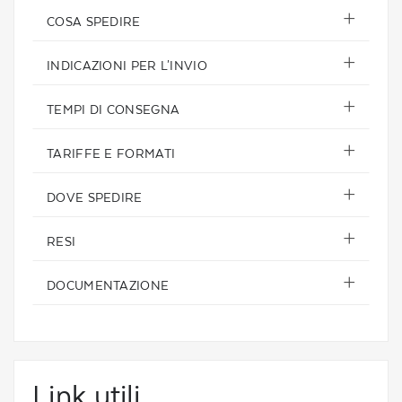
COSA SPEDIRE
INDICAZIONI PER L'INVIO
TEMPI DI CONSEGNA
TARIFFE E FORMATI
DOVE SPEDIRE
RESI
DOCUMENTAZIONE
Link utili