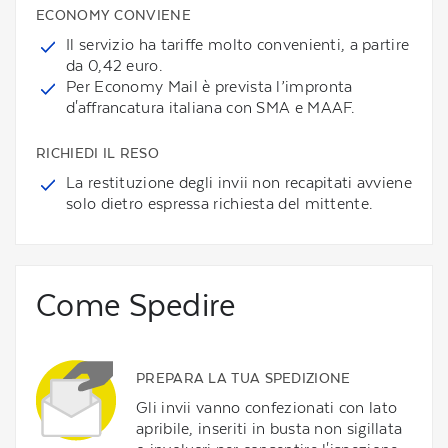
ECONOMY CONVIENE
Il servizio ha tariffe molto convenienti, a partire
da 0,42 euro.
Per Economy Mail è prevista l’impronta
d'affrancatura italiana con SMA e MAAF.
RICHIEDI IL RESO
La restituzione degli invii non recapitati avviene
solo dietro espressa richiesta del mittente.
Come Spedire
PREPARA LA TUA SPEDIZIONE
Gli invii vanno confezionati con lato
apribile, inseriti in busta non sigillata