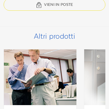
VIENI IN POSTE
Altri prodotti