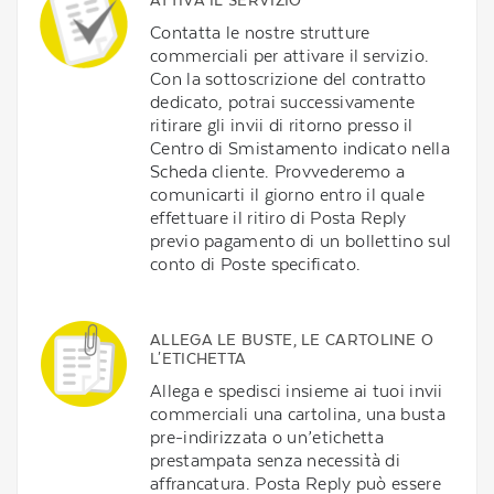
ATTIVA IL SERVIZIO
Contatta le nostre strutture
commerciali per attivare il servizio.
Con la sottoscrizione del contratto
dedicato, potrai successivamente
ritirare gli invii di ritorno presso il
Centro di Smistamento indicato nella
Scheda cliente. Provvederemo a
comunicarti il giorno entro il quale
effettuare il ritiro di Posta Reply
previo pagamento di un bollettino sul
conto di Poste specificato.
ALLEGA LE BUSTE, LE CARTOLINE O
L'ETICHETTA
Allega e spedisci insieme ai tuoi invii
commerciali una cartolina, una busta
pre-indirizzata o un’etichetta
prestampata senza necessità di
affrancatura. Posta Reply può essere