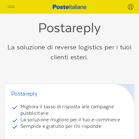
Toggle
navigation
Postareply
La soluzione di reverse logistics per i tuoi
clienti esteri.
Postareply
Migliora il tasso di risposta alle campagne
pubblicitarie
La soluzione migliore per il tuo e-commerce
Semplice e gratuito per chi risponde