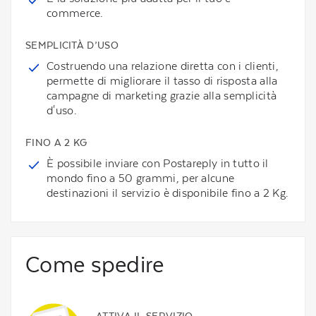
commerce.
SEMPLICITÀ D’USO
Costruendo una relazione diretta con i clienti,
permette di migliorare il tasso di risposta alla
campagne di marketing grazie alla semplicità
d'uso.
FINO A 2 KG
È possibile inviare con Postareply in tutto il
mondo fino a 50 grammi, per alcune
destinazioni il servizio è disponibile fino a 2 Kg.
Come spedire