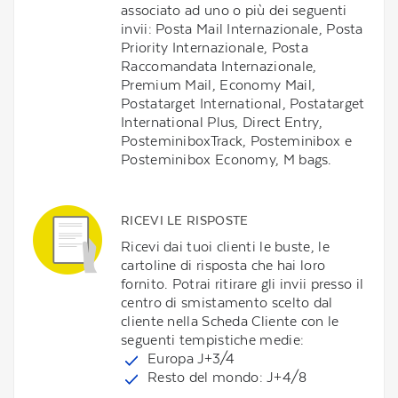
associato ad uno o più dei seguenti
invii: Posta Mail Internazionale, Posta
Priority Internazionale, Posta
Raccomandata Internazionale,
Premium Mail, Economy Mail,
Postatarget International, Postatarget
International Plus, Direct Entry,
PosteminiboxTrack, Posteminibox e
Posteminibox Economy, M bags.
RICEVI LE RISPOSTE
Ricevi dai tuoi clienti le buste, le
cartoline di risposta che hai loro
fornito. Potrai ritirare gli invii presso il
centro di smistamento scelto dal
cliente nella Scheda Cliente con le
seguenti tempistiche medie:
Europa J+3/4
Resto del mondo: J+4/8