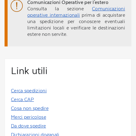
Comunicazioni Operative per l'estero
Consulta la sezione
Comunicazioni
operative internazionali
prima di acquistare
una spedizione per conoscere eventuali
limitazioni locali e verificare le destinazioni
estere non servite.
Link utili
Cerca spedizioni
Cerca CAP
Cosa non spedire
Merci pericolose
Da dove spedire
Dichiarazioni doganali