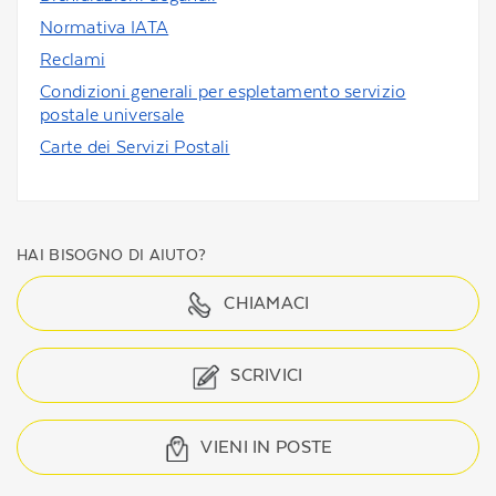
Normativa IATA
Reclami
Condizioni generali per espletamento servizio
postale universale
Carte dei Servizi Postali
HAI BISOGNO DI AIUTO?
CHIAMACI
SCRIVICI
VIENI IN POSTE