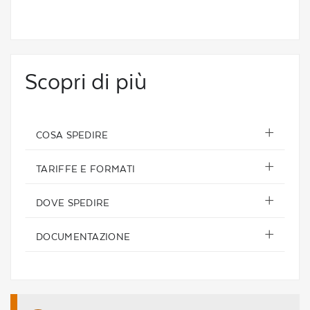
Scopri di più
COSA SPEDIRE
TARIFFE E FORMATI
DOVE SPEDIRE
DOCUMENTAZIONE