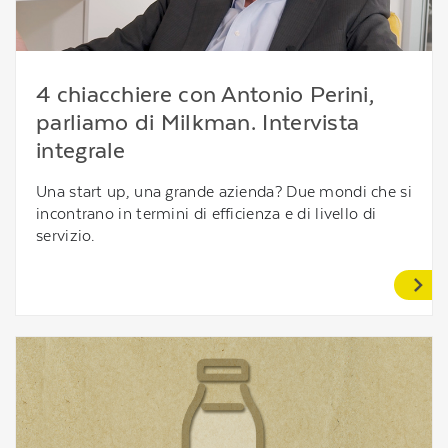
4 chiacchiere con Antonio Perini,
parliamo di Milkman. Intervista
integrale
Una start up, una grande azienda? Due mondi che si
incontrano in termini di efficienza e di livello di
servizio.