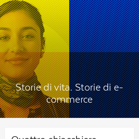
Storie di vita. Storie di e-
commerce