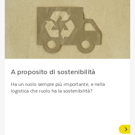
A proposito di sostenibilità
Ha un ruolo sempre più importante, e nella
logistica che ruolo ha la sostenibilità?