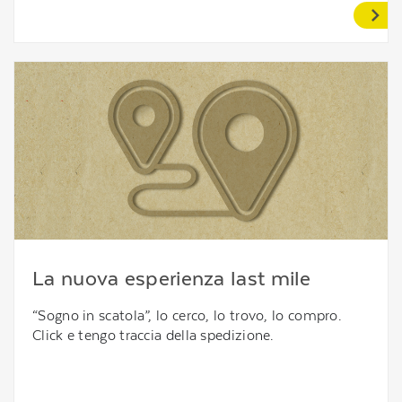
La nuova esperienza last mile
“Sogno in scatola”, lo cerco, lo trovo, lo compro.
Click e tengo traccia della spedizione.