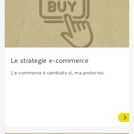
Le strategie e-commerce
L’e-commerce è cambiato sì, ma anche noi.