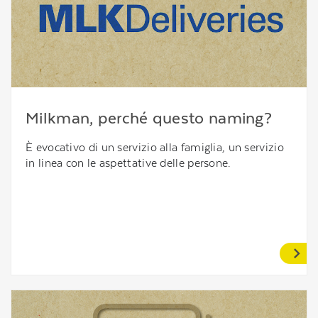
Milkman, perché questo naming?
È evocativo di un servizio alla famiglia, un servizio
in linea con le aspettative delle persone.