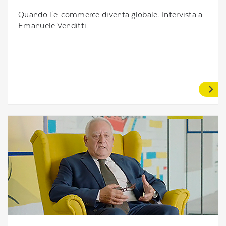
Quando l'e-commerce diventa globale. Intervista a
Emanuele Venditti.