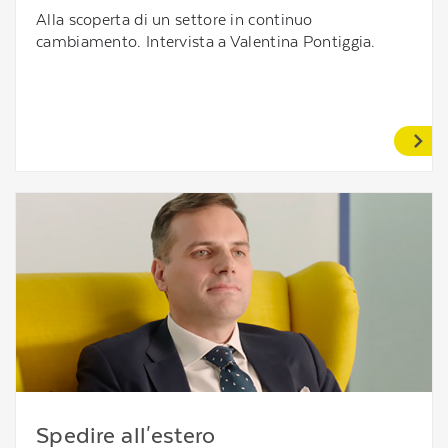
Alla scoperta di un settore in continuo
cambiamento. Intervista a Valentina Pontiggia.
Spedire all'estero