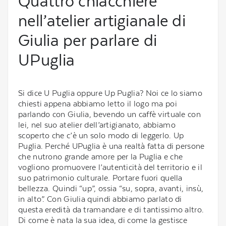
Quattro chiacchiere
nell’atelier artigianale di
Giulia per parlare di
UPuglia
Si dice U Puglia oppure Up Puglia? Noi ce lo siamo
chiesti appena abbiamo letto il logo ma poi
parlando con Giulia, bevendo un caffè virtuale con
lei, nel suo atelier dell’artigianato, abbiamo
scoperto che c’è un solo modo di leggerlo. Up
Puglia. Perché UPuglia è una realtà fatta di persone
che nutrono grande amore per la Puglia e che
vogliono promuovere l’autenticità del territorio e il
suo patrimonio culturale. Portare fuori quella
bellezza. Quindi “up”, ossia “su, sopra, avanti, insù,
in alto”. Con Giulia quindi abbiamo parlato di
questa eredità da tramandare e di tantissimo altro.
Di come è nata la sua idea, di come la gestisce