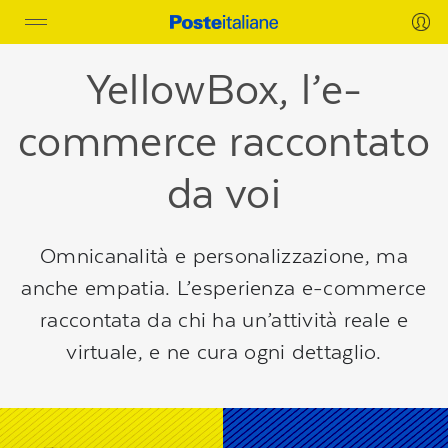
Toggle
navigation
YellowBox, l’e-
commerce raccontato
da voi
Omnicanalità e personalizzazione, ma
anche empatia. L’esperienza e-commerce
raccontata da chi ha un’attività reale e
virtuale, e ne cura ogni dettaglio.