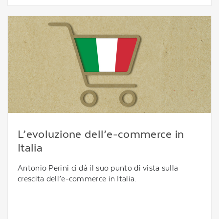
L’evoluzione dell’e-commerce in
Italia
Antonio Perini ci dà il suo punto di vista sulla
crescita dell’e-commerce in Italia.