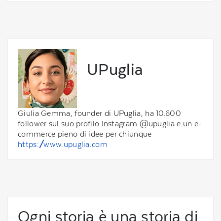
UPuglia
Giulia Gemma, founder di UPuglia, ha 10.600
follower sul suo profilo Instagram @upuglia e un e-
commerce pieno di idee per chiunque
https://www.upuglia.com
Ogni storia è una storia di