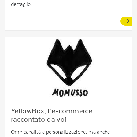
dettaglio.
YellowBox, l’e-commerce
raccontato da voi
Omnicanalità e personalizzazione, ma anche