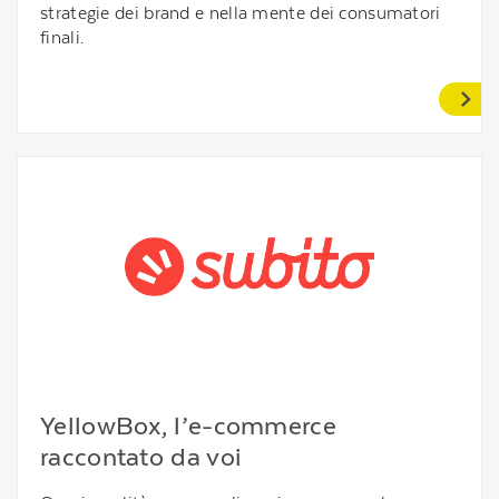
strategie dei brand e nella mente dei consumatori
finali.
YellowBox, l’e-commerce
raccontato da voi