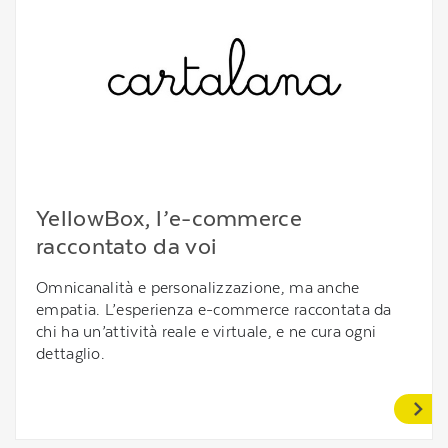
YellowBox, l’e-commerce
raccontato da voi
Omnicanalità e personalizzazione, ma anche
empatia. L’esperienza e-commerce raccontata da
chi ha un’attività reale e virtuale, e ne cura ogni
dettaglio.