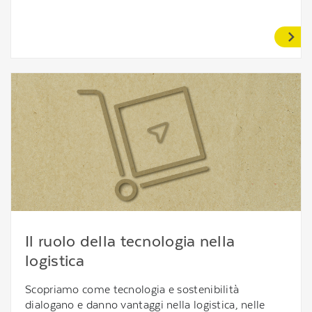
Il ruolo della tecnologia nella
logistica
Scopriamo come tecnologia e sostenibilità
dialogano e danno vantaggi nella logistica, nelle