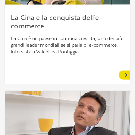
La Cina e la conquista dell'e-
commerce
La Cina è un paese in continua crescita, uno dei più
grandi leader mondiali se si parla di e-commerce.
Intervista a Valentina Pontiggia.