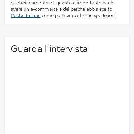
quotidianamente, di quanto è importante per lei
avere un e-commerce e del perché abbia scelto
Poste Italiane
come partner per le sue spedizioni.
Guarda l'intervista