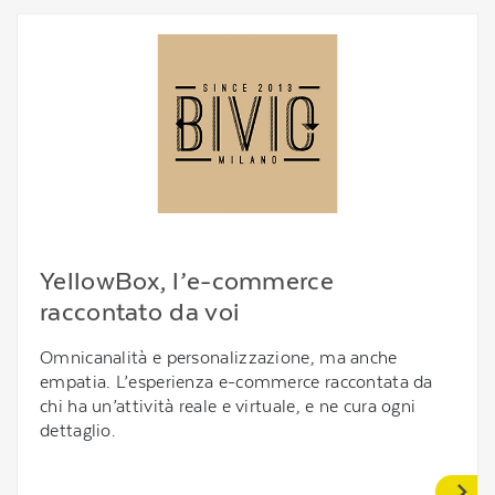
YellowBox, l’e-commerce
raccontato da voi
Omnicanalità e personalizzazione, ma anche
empatia. L’esperienza e-commerce raccontata da
chi ha un’attività reale e virtuale, e ne cura ogni
dettaglio.