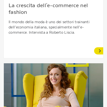
La crescita dell'e-commerce nel
fashion
Il mondo della moda è uno dei settori trainanti
dell’economia italiana, specialmente nell’e-
commerce. Intervista a Roberto Liscia.