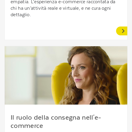
empatia. L’esperienza e-commerce raccontata da
chi ha un’attività reale e virtuale, e ne cura ogni
dettaglio.
Il ruolo della consegna nell'e-
commerce