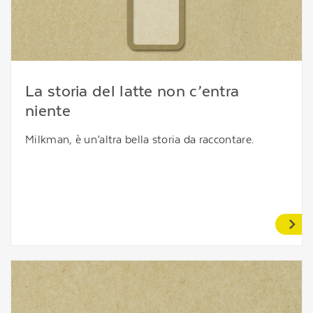
La storia del latte non c’entra
niente
Milkman, è un’altra bella storia da raccontare.