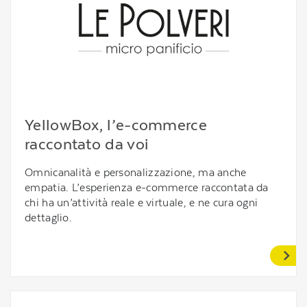
YellowBox, l’e-commerce
raccontato da voi
Omnicanalità e personalizzazione, ma anche
empatia. L’esperienza e-commerce raccontata da
chi ha un’attività reale e virtuale, e ne cura ogni
dettaglio.