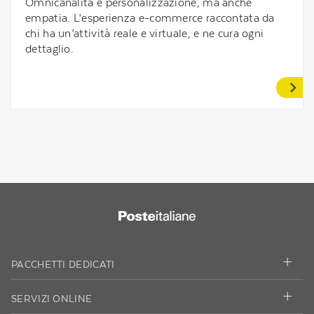
Omnicanalità e personalizzazione, ma anche
empatia. L’esperienza e-commerce raccontata da
chi ha un’attività reale e virtuale, e ne cura ogni
dettaglio.
PACCHETTI DEDICATI
SERVIZI ONLINE