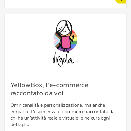
YellowBox, l’e-commerce
raccontato da voi
Omnicanalità e personalizzazione, ma anche
empatia. L’esperienza e-commerce raccontata da
chi ha un’attività reale e virtuale, e ne cura ogni
dettaglio.