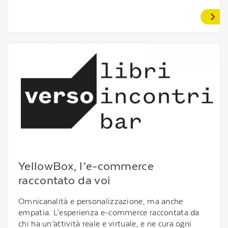
YellowBox, l’e-commerce
raccontato da voi
Omnicanalità e personalizzazione, ma anche
empatia. L’esperienza e-commerce raccontata da
chi ha un’attività reale e virtuale, e ne cura ogni