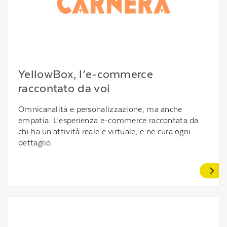
YellowBox, l’e-commerce
raccontato da voi
Omnicanalità e personalizzazione, ma anche
empatia. L’esperienza e-commerce raccontata da
chi ha un’attività reale e virtuale, e ne cura ogni
dettaglio.